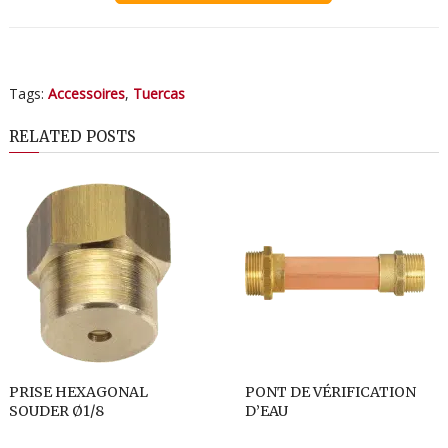
Tags:
Accessoires
,
Tuercas
RELATED POSTS
PRISE HEXAGONAL
PONT DE VÉRIFICATION
SOUDER Ø1/8
D’EAU