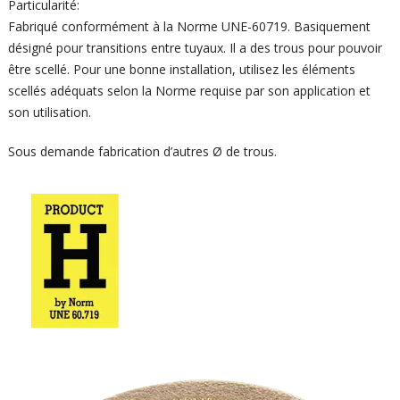
Particularité:
Fabriqué conformément à la Norme UNE-60719. Basiquement
désigné pour transitions entre tuyaux. Il a des trous pour pouvoir
être scellé. Pour une bonne installation, utilisez les éléments
scellés adéquats selon la Norme requise par son application et
son utilisation.
Sous demande fabrication d’autres Ø de trous.