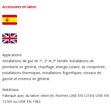
Accessoires en laiton
Applications:
Installations de gaz de 1º, 2º et 3º famille. Installations de
plomberie en général, chauffage, énergie solaire, air comprimée,
installations thermiques, installations frigorifiques, réseaux de
gazole et essence en général.
Matériaux:
Fabriqué avec du laiton selon les Normes UNE-EN 12164, UNE-EN
12165 ou UNE-EN 1982.