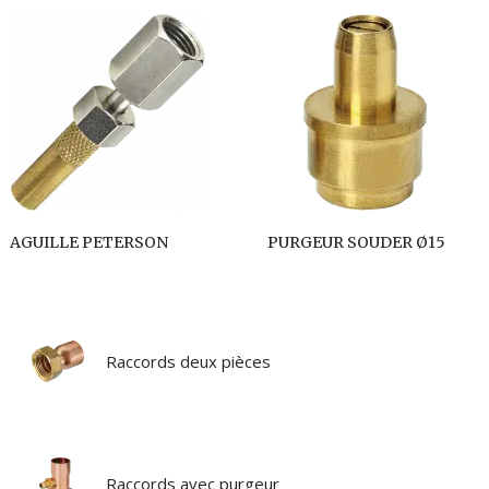
AGUILLE PETERSON
PURGEUR SOUDER Ø15
Raccords deux pièces
Raccords avec purgeur