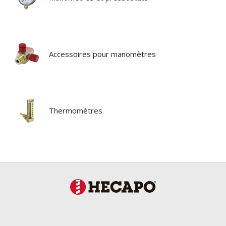
Accessoires pour manomètres
Thermomètres