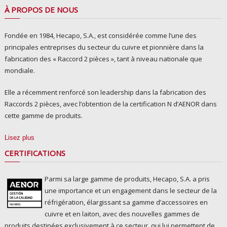
À PROPOS DE NOUS
Fondée en 1984, Hecapo, S.A., est considérée comme l’une des
principales entreprises du secteur du cuivre et pionnière dans la
fabrication des « Raccord 2 pièces », tant à niveau nationale que
mondiale.
Elle a récemment renforcé son leadership dans la fabrication des
Raccords 2 pièces, avec l’obtention de la certification N d’AENOR dans
cette gamme de produits.
Lisez plus
CERTIFICATIONS
Parmi sa large gamme de produits, Hecapo, S.A. a pris
une importance et un engagement dans le secteur de la
réfrigération, élargissant sa gamme d’accessoires en
cuivre et en laiton, avec des nouvelles gammes de
produits destinées exclusivement à ce secteur, qui lui permettent de