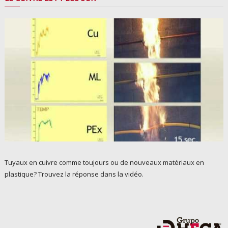
Tuyaux en cuivre comme toujours ou de nouveaux matériaux en
plastique? Trouvez la réponse dans la vidéo.