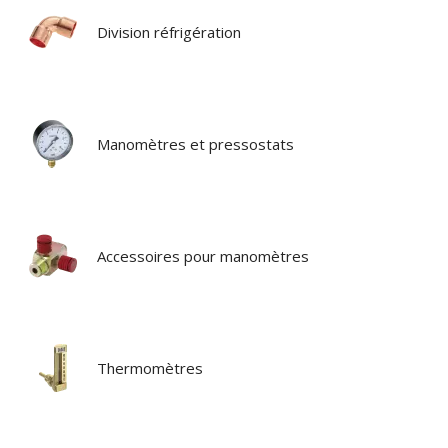
Division réfrigération
Manomètres et pressostats
Accessoires pour manomètres
Thermomètres