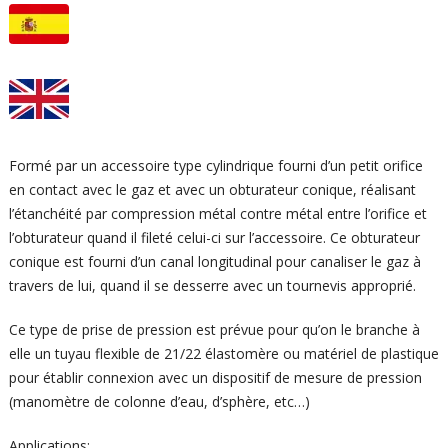
Formé par un accessoire type cylindrique fourni d’un petit orifice
en contact avec le gaz et avec un obturateur conique, réalisant
l’étanchéité par compression métal contre métal entre l’orifice et
l’obturateur quand il fileté celui-ci sur l’accessoire. Ce obturateur
conique est fourni d’un canal longitudinal pour canaliser le gaz à
travers de lui, quand il se desserre avec un tournevis approprié.
Ce type de prise de pression est prévue pour qu’on le branche à
elle un tuyau flexible de 21/22 élastomère ou matériel de plastique
pour établir connexion avec un dispositif de mesure de pression
(manomètre de colonne d’eau, d’sphère, etc…)
Applications: