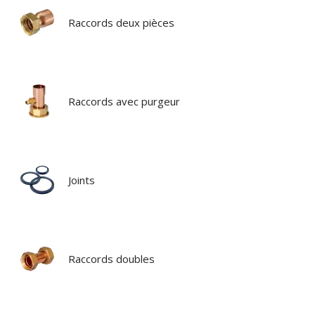
Raccords deux pièces
Raccords avec purgeur
Joints
Raccords doubles