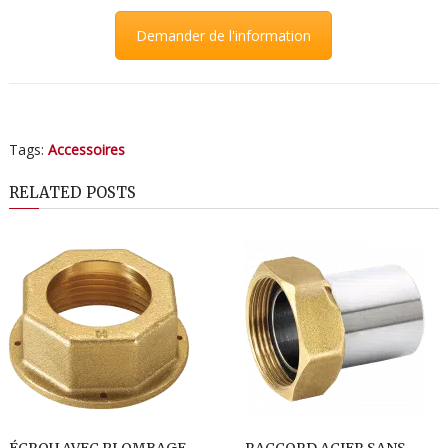
Demander de l'information
Tags:
Accessoires
RELATED POSTS