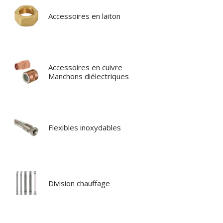
Accessoires en laiton
Accessoires en cuivre
Manchons diélectriques
Flexibles inoxydables
Division chauffage