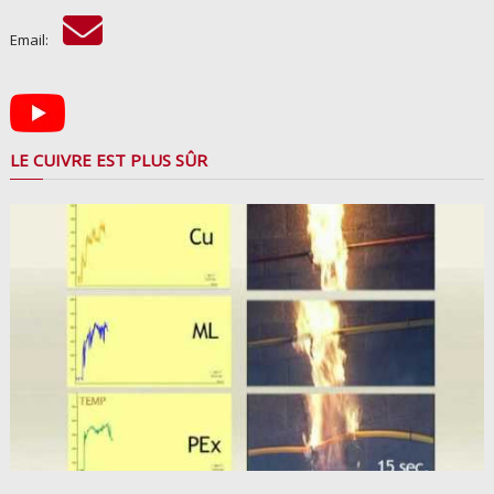
Email:
LE CUIVRE EST PLUS SÛR