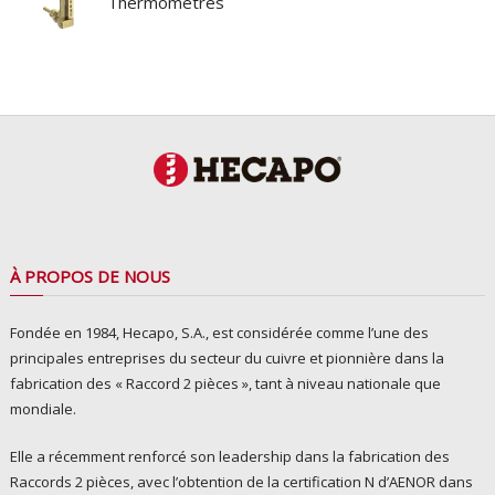
Thermomètres
À PROPOS DE NOUS
Fondée en 1984, Hecapo, S.A., est considérée comme l’une des
principales entreprises du secteur du cuivre et pionnière dans la
fabrication des « Raccord 2 pièces », tant à niveau nationale que
mondiale.
Elle a récemment renforcé son leadership dans la fabrication des
Raccords 2 pièces, avec l’obtention de la certification N d’AENOR dans