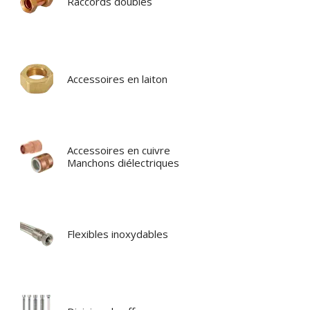
Raccords doubles
Accessoires en laiton
Accessoires en cuivre
Manchons diélectriques
Flexibles inoxydables