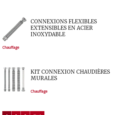
CONNEXIONS FLEXIBLES
EXTENSIBLES EN ACIER
INOXYDABLE
Chauffage
KIT CONNEXION CHAUDIÈRES
MURALES
Chauffage