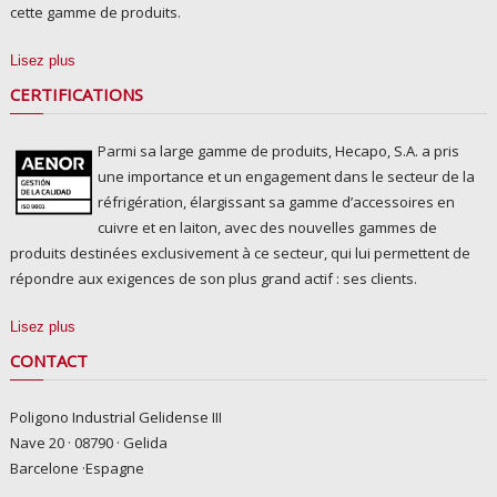
cette gamme de produits.
Lisez plus
CERTIFICATIONS
Parmi sa large gamme de produits, Hecapo, S.A. a pris
une importance et un engagement dans le secteur de la
réfrigération, élargissant sa gamme d’accessoires en
cuivre et en laiton, avec des nouvelles gammes de
produits destinées exclusivement à ce secteur, qui lui permettent de
répondre aux exigences de son plus grand actif : ses clients.
Lisez plus
CONTACT
Poligono Industrial Gelidense III
Nave 20 · 08790 · Gelida
Barcelone ·Espagne