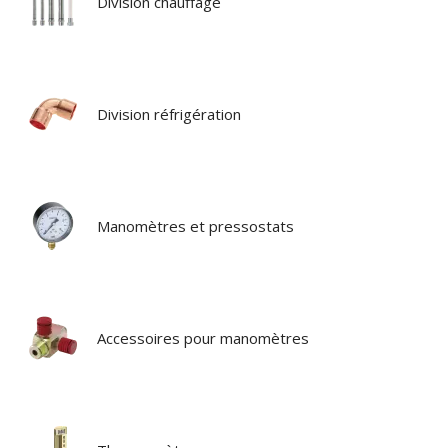
Division chauffage
Division réfrigération
Manomètres et pressostats
Accessoires pour manomètres