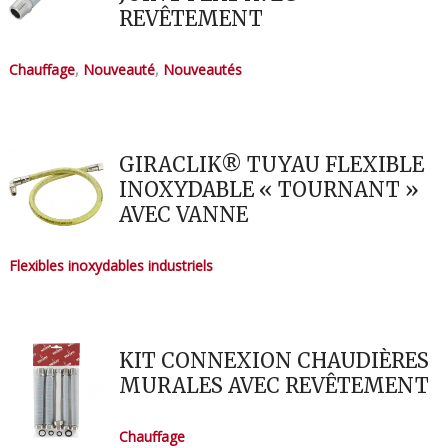
REVÊTEMENT
Chauffage
,
Nouveauté
,
Nouveautés
GIRACLIK® TUYAU FLEXIBLE
INOXYDABLE « TOURNANT »
AVEC VANNE
Flexibles inoxydables industriels
KIT CONNEXION CHAUDIÈRES
MURALES AVEC REVÊTEMENT
Chauffage