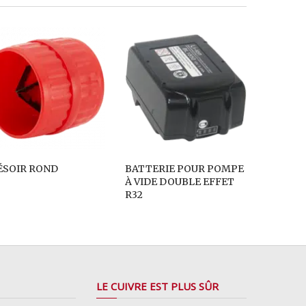
ÉSOIR ROND
BATTERIE POUR POMPE
À VIDE DOUBLE EFFET
R32
LE CUIVRE EST PLUS SÛR