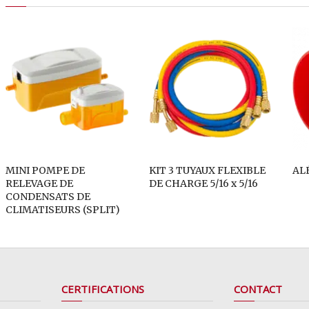
MINI POMPE DE
KIT 3 TUYAUX FLEXIBLE
AL
RELEVAGE DE
DE CHARGE 5/16 x 5/16
CONDENSATS DE
CLIMATISEURS (SPLIT)
CERTIFICATIONS
CONTACT