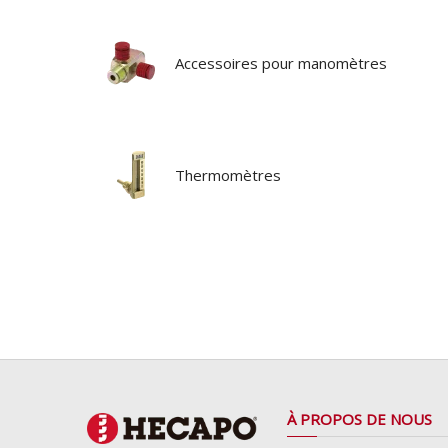
Accessoires pour manomètres
Thermomètres
À PROPOS DE NOUS