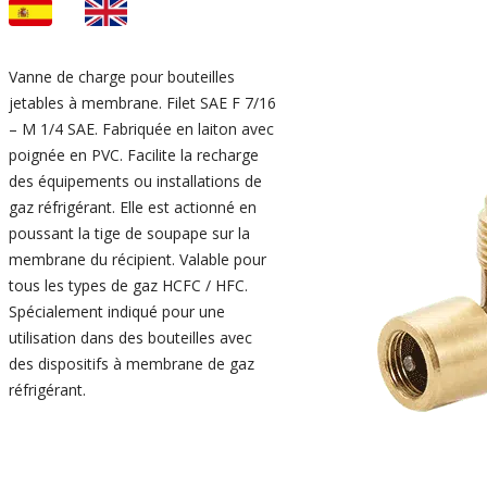
Vanne de charge pour bouteilles
jetables à membrane. Filet SAE F 7/16
– M 1/4 SAE. Fabriquée en laiton avec
poignée en PVC. Facilite la recharge
des équipements ou installations de
gaz réfrigérant. Elle est actionné en
poussant la tige de soupape sur la
membrane du récipient. Valable pour
tous les types de gaz HCFC / HFC.
Spécialement indiqué pour une
utilisation dans des bouteilles avec
des dispositifs à membrane de gaz
réfrigérant.