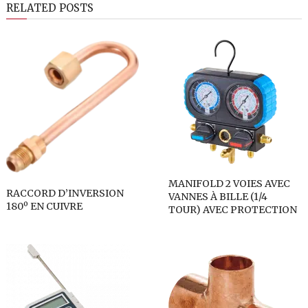
RELATED POSTS
MANIFOLD 2 VOIES AVEC
RACCORD D’INVERSION
VANNES À BILLE (1/4
180º EN CUIVRE
TOUR) AVEC PROTECTION