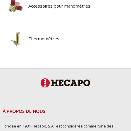
Accessoires pour manomètres
Thermomètres
À PROPOS DE NOUS
Fondée en 1984, Hecapo, S.A., est considérée comme l’une des