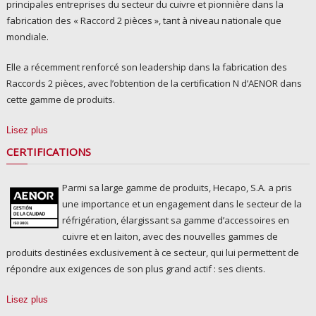
principales entreprises du secteur du cuivre et pionnière dans la
fabrication des « Raccord 2 pièces », tant à niveau nationale que
mondiale.
Elle a récemment renforcé son leadership dans la fabrication des
Raccords 2 pièces, avec l’obtention de la certification N d’AENOR dans
cette gamme de produits.
Lisez plus
CERTIFICATIONS
Parmi sa large gamme de produits, Hecapo, S.A. a pris
une importance et un engagement dans le secteur de la
réfrigération, élargissant sa gamme d’accessoires en
cuivre et en laiton, avec des nouvelles gammes de
produits destinées exclusivement à ce secteur, qui lui permettent de
répondre aux exigences de son plus grand actif : ses clients.
Lisez plus