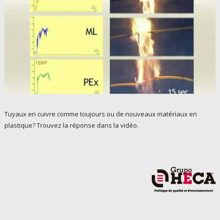
Tuyaux en cuivre comme toujours ou de nouveaux matériaux en
plastique? Trouvez la réponse dans la vidéo.