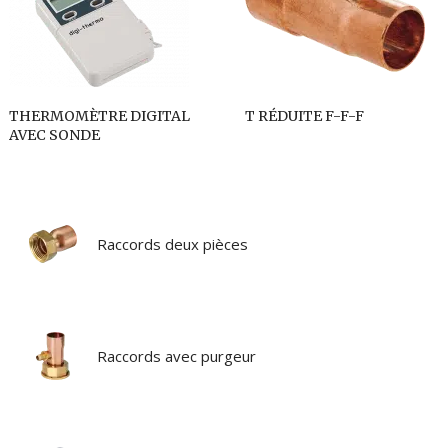
THERMOMÈTRE DIGITAL
T RÉDUITE F-F-F
AVEC SONDE
Raccords deux pièces
Raccords avec purgeur