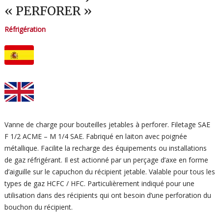
« PERFORER »
Réfrigération
Vanne de charge pour bouteilles jetables à perforer. Filetage SAE
F 1/2 ACME – M 1/4 SAE. Fabriqué en laiton avec poignée
métallique. Facilite la recharge des équipements ou installations
de gaz réfrigérant. Il est actionné par un perçage d’axe en forme
d’aiguille sur le capuchon du récipient jetable. Valable pour tous les
types de gaz HCFC / HFC. Particulièrement indiqué pour une
utilisation dans des récipients qui ont besoin d’une perforation du
bouchon du récipient.