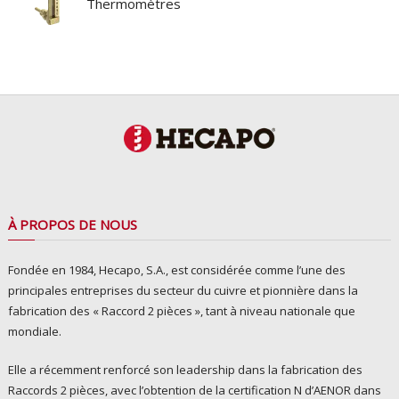
Thermomètres
À PROPOS DE NOUS
Fondée en 1984, Hecapo, S.A., est considérée comme l’une des
principales entreprises du secteur du cuivre et pionnière dans la
fabrication des « Raccord 2 pièces », tant à niveau nationale que
mondiale.
Elle a récemment renforcé son leadership dans la fabrication des
Raccords 2 pièces, avec l’obtention de la certification N d’AENOR dans