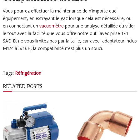
Vous pourrez effectuer la maintenance de n’importe quel
équipement, en extrayant le gaz lorsque cela est nécessaire, ou
en connectant un
vacuomètre
pour une analyse détaillée du vide,
le tout avec la facilité que vous offre notre outil avec prise 1/4
SAE. Et ne vous limitez pas par la taille, car avec l’adaptateur inclus
M1/4 à 5/16H, la compatibilité n’est plus un souci.
Tags:
Réfrigération
RELATED POSTS