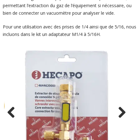
permettant l’extraction du gaz de l’équipement si nécessaire, ou
bien de connecter un vacuomètre pour analyser le vide.
Pour une utilisation avec des prises de 1/4 ainsi que de 5/16, nous
incluons dans le kit un adaptateur M1/4 à 5/16H.
Previ
Next
ous