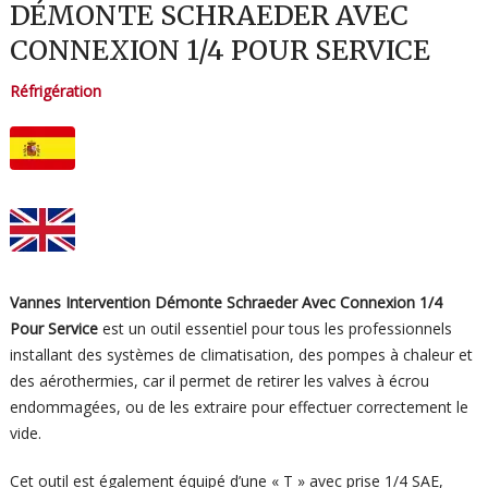
DÉMONTE SCHRAEDER AVEC
CONNEXION 1/4 POUR SERVICE
Réfrigération
Vannes Intervention Démonte Schraeder Avec Connexion 1/4
Pour Service
est un outil essentiel pour tous les professionnels
installant des systèmes de climatisation, des pompes à chaleur et
des aérothermies, car il permet de retirer les valves à écrou
endommagées, ou de les extraire pour effectuer correctement le
vide.
Cet outil est également équipé d’une « T » avec prise 1/4 SAE,