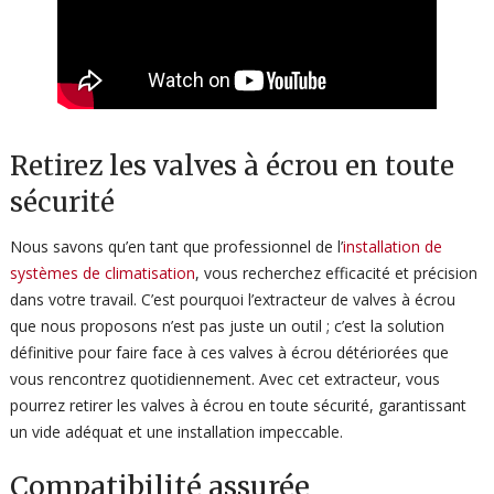
Retirez les valves à écrou en toute
sécurité
Nous savons qu’en tant que professionnel de l’
installation de
systèmes de climatisation
, vous recherchez efficacité et précision
dans votre travail. C’est pourquoi l’extracteur de valves à écrou
que nous proposons n’est pas juste un outil ; c’est la solution
définitive pour faire face à ces valves à écrou détériorées que
vous rencontrez quotidiennement. Avec cet extracteur, vous
pourrez retirer les valves à écrou en toute sécurité, garantissant
un vide adéquat et une installation impeccable.
Compatibilité assurée