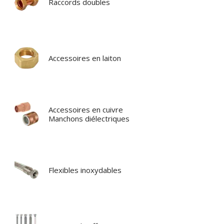
Raccords doubles
Accessoires en laiton
Accessoires en cuivre
Manchons diélectriques
Flexibles inoxydables