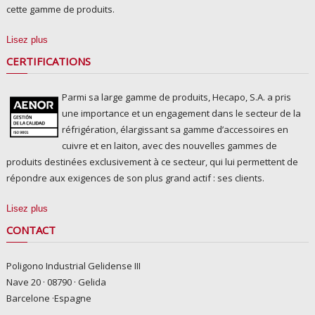
cette gamme de produits.
Lisez plus
CERTIFICATIONS
Parmi sa large gamme de produits, Hecapo, S.A. a pris
une importance et un engagement dans le secteur de la
réfrigération, élargissant sa gamme d’accessoires en
cuivre et en laiton, avec des nouvelles gammes de
produits destinées exclusivement à ce secteur, qui lui permettent de
répondre aux exigences de son plus grand actif : ses clients.
Lisez plus
CONTACT
Poligono Industrial Gelidense III
Nave 20 · 08790 · Gelida
Barcelone ·Espagne