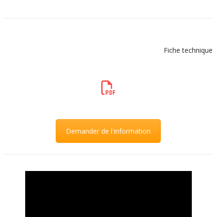
Fiche technique
Demander de l'information