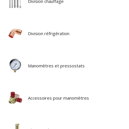
Division chauffage
Division réfrigération
Manomètres et pressostats
Accessoires pour manomètres