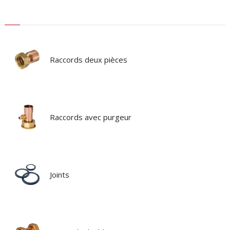
Raccords deux pièces
Raccords avec purgeur
Joints