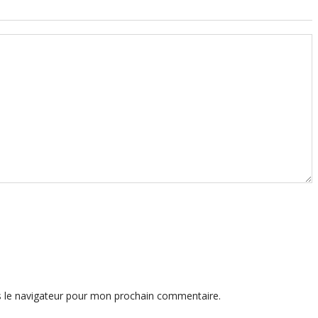
s le navigateur pour mon prochain commentaire.