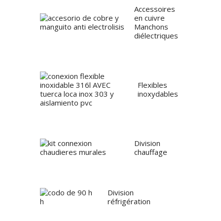
Accessoires
en cuivre
Manchons
diélectriques
Flexibles
inoxydables
Division
chauffage
Division
réfrigération