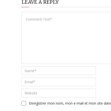
LEAVE A REPLY
Enregistrer mon nom, mon e-mail et mon site dan