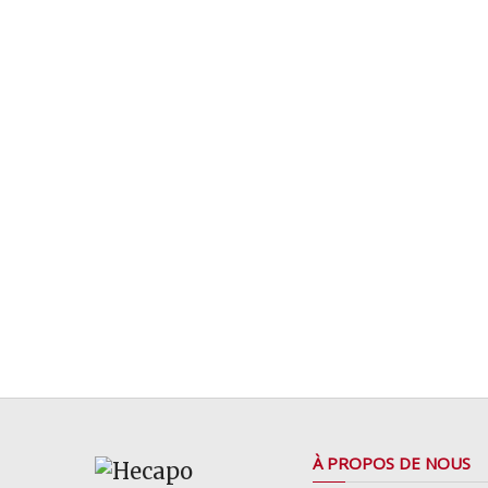
À PROPOS DE NOUS