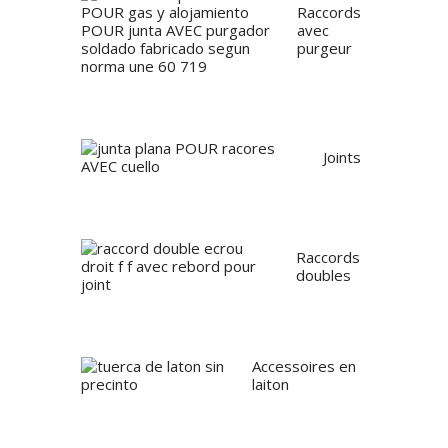
Raccords
avec
purgeur
Joints
Raccords
doubles
Accessoires en
laiton