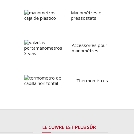
Manomètres et
pressostats
Accessoires pour
manomètres
Thermomètres
LE CUIVRE EST PLUS SÛR