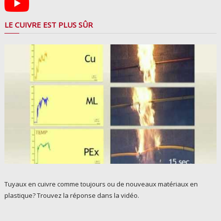
LE CUIVRE EST PLUS SÛR
Tuyaux en cuivre comme toujours ou de nouveaux matériaux en
plastique? Trouvez la réponse dans la vidéo.