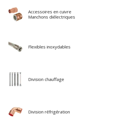
Accessoires en cuivre
Manchons diélectriques
Flexibles inoxydables
Division chauffage
Division réfrigération