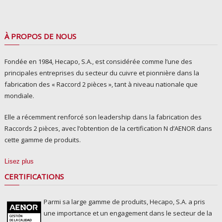
À PROPOS DE NOUS
Fondée en 1984, Hecapo, S.A., est considérée comme l’une des
principales entreprises du secteur du cuivre et pionnière dans la
fabrication des « Raccord 2 pièces », tant à niveau nationale que
mondiale.
Elle a récemment renforcé son leadership dans la fabrication des
Raccords 2 pièces, avec l’obtention de la certification N d’AENOR dans
cette gamme de produits.
Lisez plus
CERTIFICATIONS
Parmi sa large gamme de produits, Hecapo, S.A. a pris
une importance et un engagement dans le secteur de la