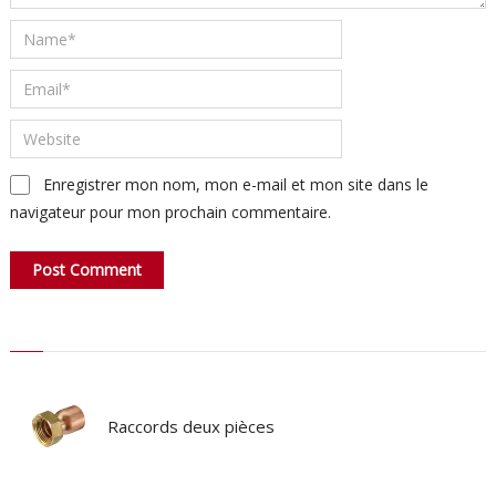
Enregistrer mon nom, mon e-mail et mon site dans le
navigateur pour mon prochain commentaire.
Raccords deux pièces