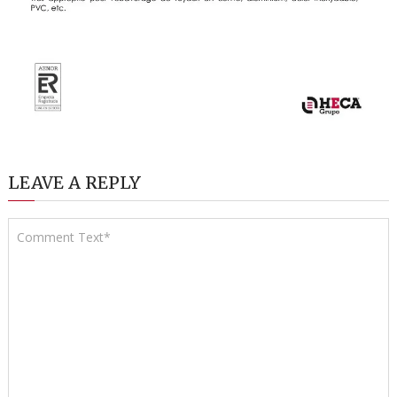
LEAVE A REPLY