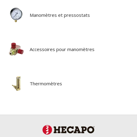
Manomètres et pressostats
Accessoires pour manomètres
Thermomètres