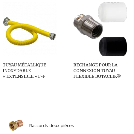
TUYAU MÉTALLIQUE
RECHANGE POUR LA
INOXYDABLE
CONNEXION TUYAU
« EXTENSIBLE » F-F
FLEXIBLE BUTACLIK®
Raccords deux pièces