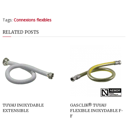
Tags:
Connexions flexibles
RELATED POSTS
TUYAU INOXYDABLE
GASCLIK® TUYAU
EXTENSIBLE
FLEXIBLE INOXYDABLE F-
F