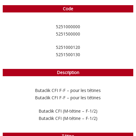
Code
5251000000
5251500000
5251000120
5251500130
Description
Butaclik CFI F-F – pour les tétines
Butaclik CFI F-F – pour les tétines
Butaclik CFI (M-tétine – F-1/2)
Butaclik CFI (M-tétine – F-1/2)