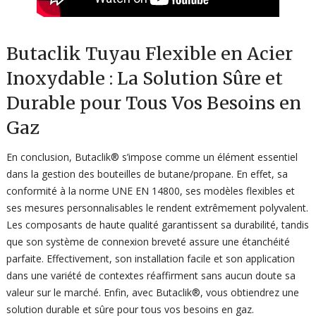
Butaclik Tuyau Flexible en Acier
Inoxydable : La Solution Sûre et
Durable pour Tous Vos Besoins en
Gaz
En conclusion, Butaclik® s’impose comme un élément essentiel
dans la gestion des bouteilles de butane/propane. En effet, sa
conformité à la norme UNE EN 14800, ses modèles flexibles et
ses mesures personnalisables le rendent extrêmement polyvalent.
Les composants de haute qualité garantissent sa durabilité, tandis
que son système de connexion breveté assure une étanchéité
parfaite. Effectivement, son installation facile et son application
dans une variété de contextes réaffirment sans aucun doute sa
valeur sur le marché. Enfin, avec Butaclik®, vous obtiendrez une
solution durable et sûre pour tous vos besoins en gaz.