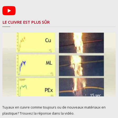
LE CUIVRE EST PLUS SÛR
Tuyaux en cuivre comme toujours ou de nouveaux matériaux en
plastique? Trouvez la réponse dans la vidéo.