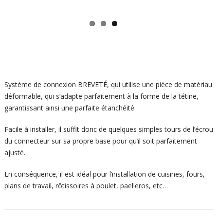
Système de connexion BREVETÉ, qui utilise une pièce de matériau
déformable, qui s’adapte parfaitement à la forme de la tétine,
garantissant ainsi une parfaite étanchéité.
Facile à installer, il suffit donc de quelques simples tours de l’écrou
du connecteur sur sa propre base pour qu’il soit parfaitement
ajusté.
En conséquence, il est idéal pour l’installation de cuisines, fours,
plans de travail, rôtissoires à poulet, paelleros, etc…