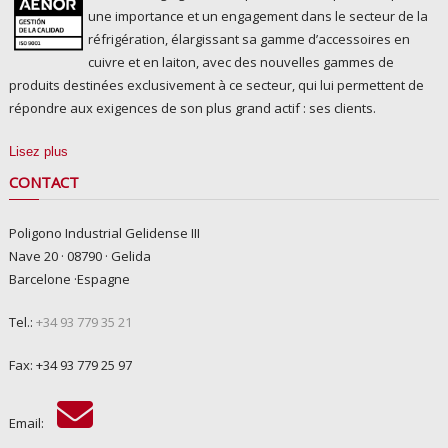
une importance et un engagement dans le secteur de la
réfrigération, élargissant sa gamme d’accessoires en
cuivre et en laiton, avec des nouvelles gammes de
produits destinées exclusivement à ce secteur, qui lui permettent de
répondre aux exigences de son plus grand actif : ses clients.
Lisez plus
CONTACT
Poligono Industrial Gelidense III
Nave 20 · 08790 · Gelida
Barcelone ·Espagne
Tel.:
+34 93 779 35 21
Fax: +34 93 779 25 97
Email: