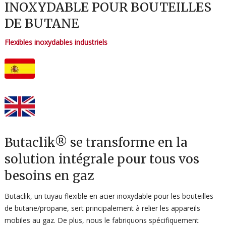
INOXYDABLE POUR BOUTEILLES
DE BUTANE
Flexibles inoxydables industriels
Butaclik® se transforme en la
solution intégrale pour tous vos
besoins en gaz
Butaclik, un tuyau flexible en acier inoxydable pour les bouteilles
de butane/propane, sert principalement à relier les appareils
mobiles au gaz. De plus, nous le fabriquons spécifiquement