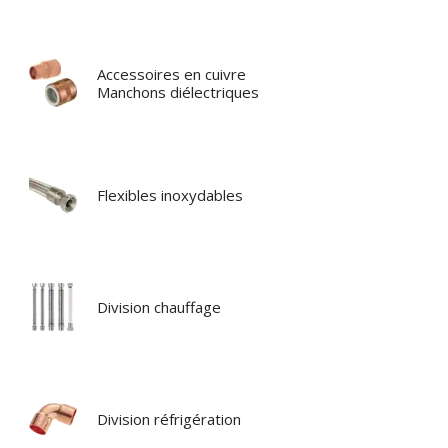
Accessoires en cuivre
Manchons diélectriques
Flexibles inoxydables
Division chauffage
Division réfrigération