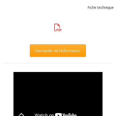
Fiche technique
Demander de l'information