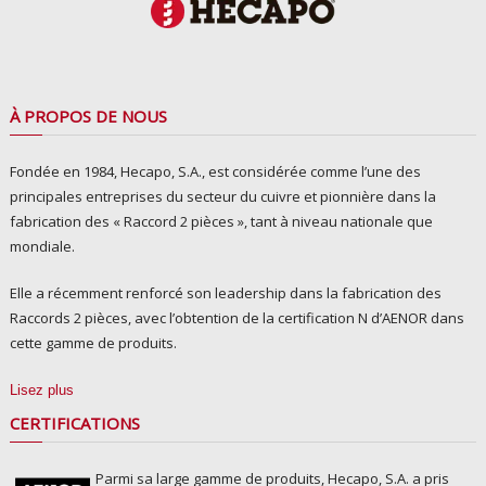
À PROPOS DE NOUS
Fondée en 1984, Hecapo, S.A., est considérée comme l’une des
principales entreprises du secteur du cuivre et pionnière dans la
fabrication des « Raccord 2 pièces », tant à niveau nationale que
mondiale.
Elle a récemment renforcé son leadership dans la fabrication des
Raccords 2 pièces, avec l’obtention de la certification N d’AENOR dans
cette gamme de produits.
Lisez plus
CERTIFICATIONS
Parmi sa large gamme de produits, Hecapo, S.A. a pris