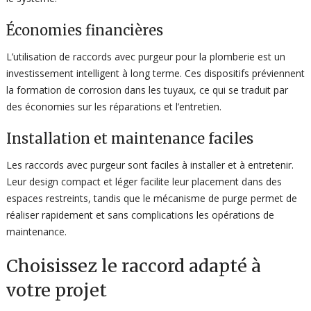
Économies financières
L’utilisation de raccords avec purgeur pour la plomberie est un
investissement intelligent à long terme. Ces dispositifs préviennent
la formation de corrosion dans les tuyaux, ce qui se traduit par
des économies sur les réparations et l’entretien.
Installation et maintenance faciles
Les raccords avec purgeur sont faciles à installer et à entretenir.
Leur design compact et léger facilite leur placement dans des
espaces restreints, tandis que le mécanisme de purge permet de
réaliser rapidement et sans complications les opérations de
maintenance.
Choisissez le raccord adapté à
votre projet