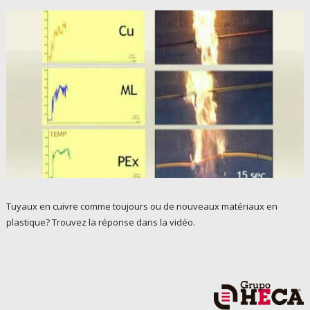
Tuyaux en cuivre comme toujours ou de nouveaux matériaux en
plastique? Trouvez la réponse dans la vidéo.