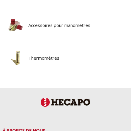
Accessoires pour manomètres
Thermomètres
À PROPOS DE NOUS