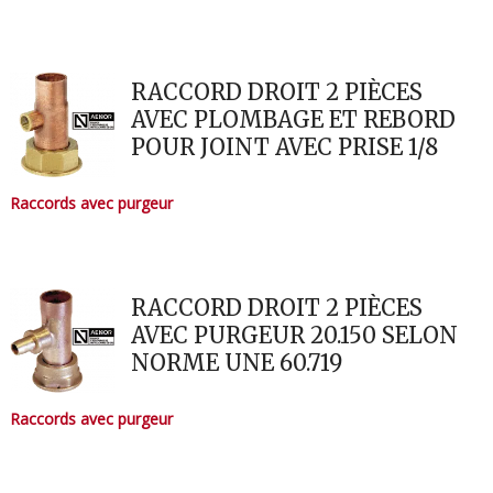
RACCORD DROIT 2 PIÈCES
AVEC PLOMBAGE ET REBORD
POUR JOINT AVEC PRISE 1/8
Raccords avec purgeur
RACCORD DROIT 2 PIÈCES
AVEC PURGEUR 20.150 SELON
NORME UNE 60.719
Raccords avec purgeur