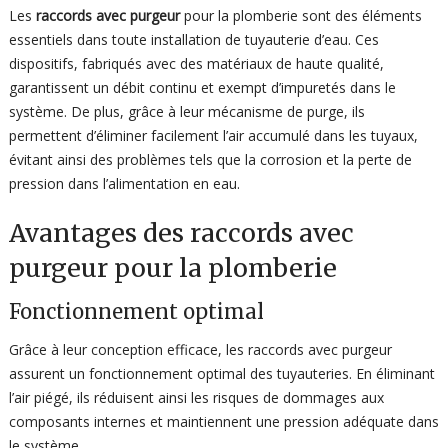
Les
raccords avec purgeur
pour la plomberie sont des éléments
essentiels dans toute installation de tuyauterie d’eau. Ces
dispositifs, fabriqués avec des matériaux de haute qualité,
garantissent un débit continu et exempt d’impuretés dans le
système. De plus, grâce à leur mécanisme de purge, ils
permettent d’éliminer facilement l’air accumulé dans les tuyaux,
évitant ainsi des problèmes tels que la corrosion et la perte de
pression dans l’alimentation en eau.
Avantages des raccords avec
purgeur pour la plomberie
Fonctionnement optimal
Grâce à leur conception efficace, les raccords avec purgeur
assurent un fonctionnement optimal des tuyauteries. En éliminant
l’air piégé, ils réduisent ainsi les risques de dommages aux
composants internes et maintiennent une pression adéquate dans
le système.