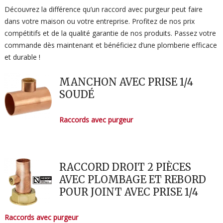
Découvrez la différence qu’un raccord avec purgeur peut faire
dans votre maison ou votre entreprise. Profitez de nos prix
compétitifs et de la qualité garantie de nos produits. Passez votre
commande dès maintenant et bénéficiez d’une plomberie efficace
et durable !
MANCHON AVEC PRISE 1/4
SOUDÉ
Raccords avec purgeur
RACCORD DROIT 2 PIÈCES
AVEC PLOMBAGE ET REBORD
POUR JOINT AVEC PRISE 1/4
Raccords avec purgeur