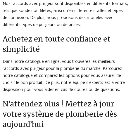
Nos raccords avec purgeur sont disponibles en différents formats,
tels que soudés ou filetés, ainsi qu’en différentes tailles et types
de connexion. De plus, nous proposons des modèles avec
différents types de purgeurs ou de prises.
Achetez en toute confiance et
simplicité
Dans notre catalogue en ligne, vous trouverez les meilleurs
raccords avec purgeur pour la plomberie du marché. Parcourez
notre catalogue et comparez les options pour vous assurer de
choisir le bon produit. De plus, notre équipe d’experts est à votre
disposition pour vous aider en cas de doutes ou de questions.
N’attendez plus ! Mettez à jour
votre système de plomberie dès
aujourd’hui