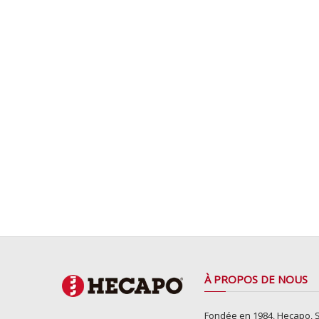
À PROPOS DE NOUS
Fondée en 1984, Hecapo, S.