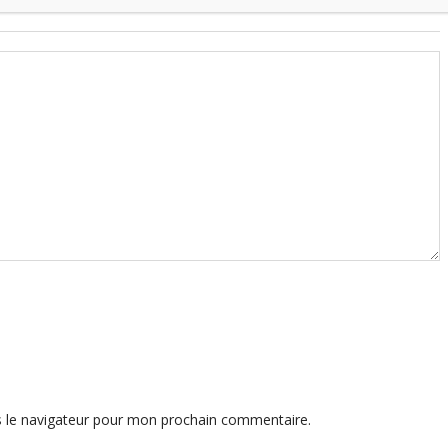
s le navigateur pour mon prochain commentaire.