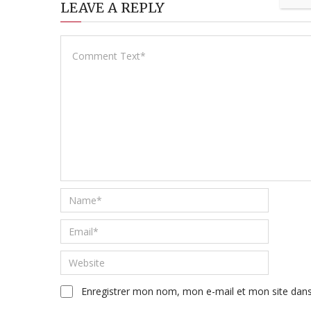
LEAVE A REPLY
Enregistrer mon nom, mon e-mail et mon site dan