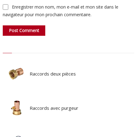
Enregistrer mon nom, mon e-mail et mon site dans le
navigateur pour mon prochain commentaire.
Raccords deux pièces
Raccords avec purgeur