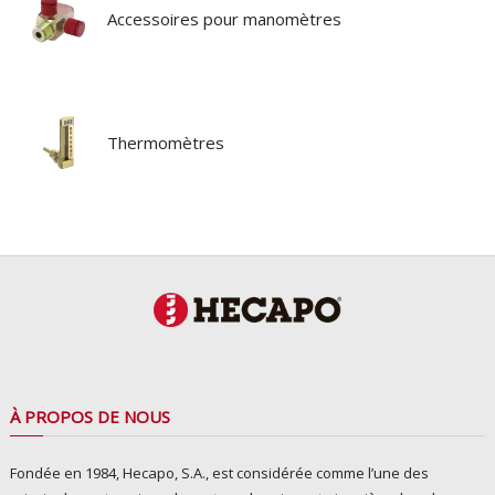
Accessoires pour manomètres
Thermomètres
À PROPOS DE NOUS
Fondée en 1984, Hecapo, S.A., est considérée comme l’une des