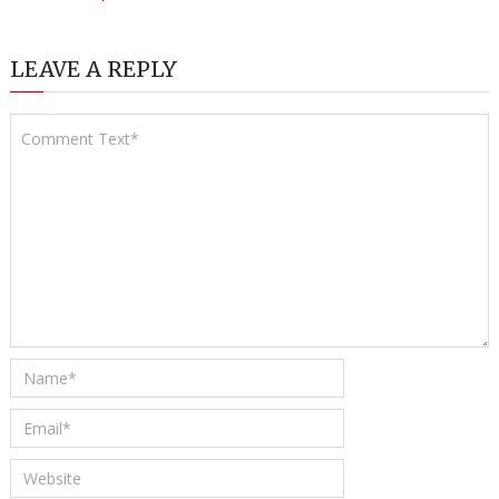
LEAVE A REPLY