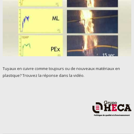
Tuyaux en cuivre comme toujours ou de nouveaux matériaux en
plastique? Trouvez la réponse dans la vidéo.