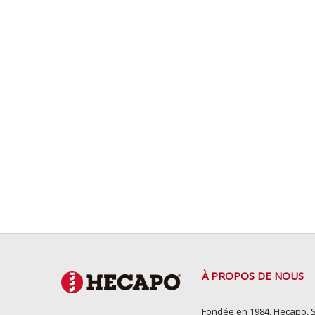
À PROPOS DE NOUS
Fondée en 1984, Hecapo, S.