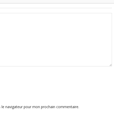
s le navigateur pour mon prochain commentaire.