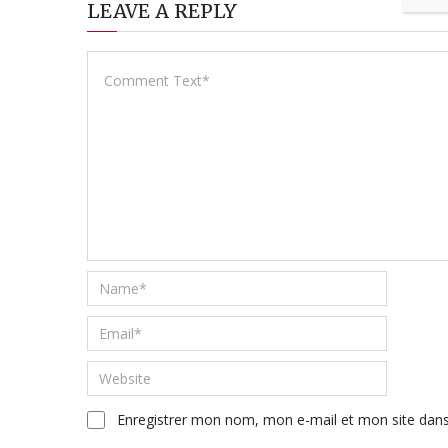
LEAVE A REPLY
Enregistrer mon nom, mon e-mail et mon site dan