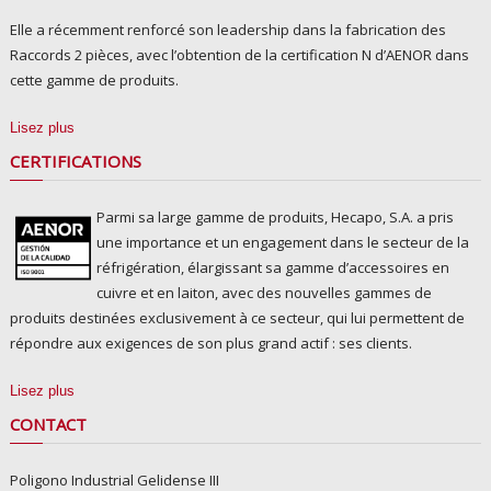
Elle a récemment renforcé son leadership dans la fabrication des
Raccords 2 pièces, avec l’obtention de la certification N d’AENOR dans
cette gamme de produits.
Lisez plus
CERTIFICATIONS
Parmi sa large gamme de produits, Hecapo, S.A. a pris
une importance et un engagement dans le secteur de la
réfrigération, élargissant sa gamme d’accessoires en
cuivre et en laiton, avec des nouvelles gammes de
produits destinées exclusivement à ce secteur, qui lui permettent de
répondre aux exigences de son plus grand actif : ses clients.
Lisez plus
CONTACT
Poligono Industrial Gelidense III