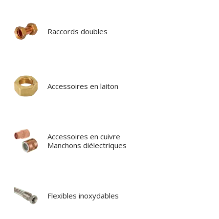
Raccords doubles
Accessoires en laiton
Accessoires en cuivre
Manchons diélectriques
Flexibles inoxydables