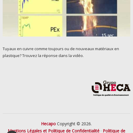
Tuyaux en cuivre comme toujours ou de nouveaux matériaux en
plastique? Trouvez la réponse dans la vidéo.
Hecapo
Copyright © 2026.
Mentions Légales et Politique de Confidentialité
·
Politique de