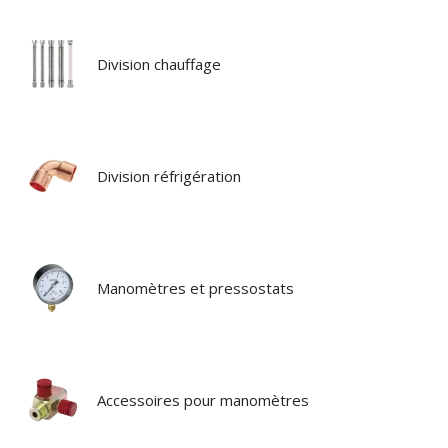
Division chauffage
Division réfrigération
Manomètres et pressostats
Accessoires pour manomètres