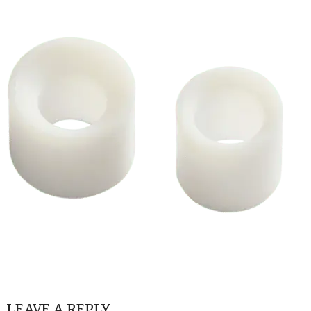
LEAVE A REPLY