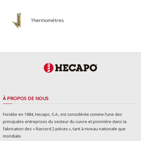
Thermomètres
À PROPOS DE NOUS
Fondée en 1984, Hecapo, S.A., est considérée comme l’une des
principales entreprises du secteur du cuivre et pionnière dans la
fabrication des « Raccord 2 pièces », tant à niveau nationale que
mondiale.