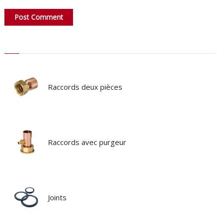
Raccords deux pièces
Raccords avec purgeur
Joints