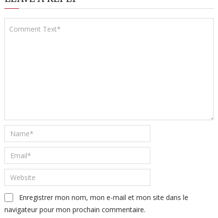
Enregistrer mon nom, mon e-mail et mon site dans le
navigateur pour mon prochain commentaire.