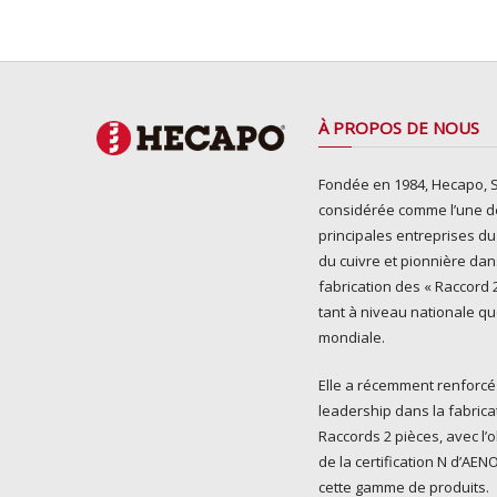
À PROPOS DE NOUS
Fondée en 1984, Hecapo, S.
considérée comme l’une d
principales entreprises du
du cuivre et pionnière dan
fabrication des « Raccord 2
tant à niveau nationale q
mondiale.
Elle a récemment renforcé
leadership dans la fabrica
Raccords 2 pièces, avec l’
de la certification N d’AE
cette gamme de produits.