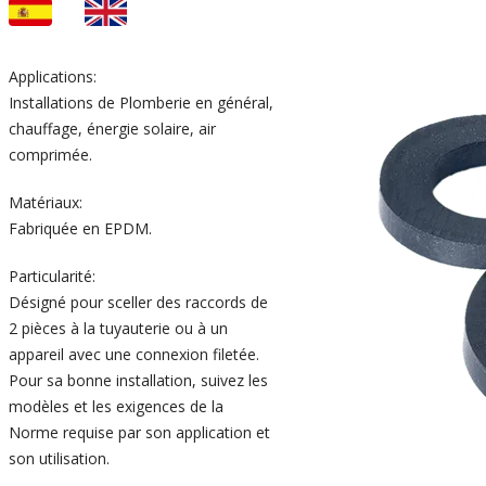
Applications:
Installations de Plomberie en général,
chauffage, énergie solaire, air
comprimée.
Matériaux:
Fabriquée en EPDM.
Particularité:
Désigné pour sceller des raccords de
2 pièces à la tuyauterie ou à un
appareil avec une connexion filetée.
Pour sa bonne installation, suivez les
modèles et les exigences de la
Norme requise par son application et
son utilisation.