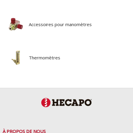
Accessoires pour manomètres
Thermomètres
À PROPOS DE NOUS