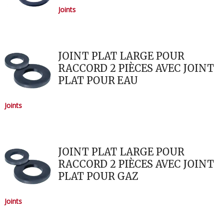
Joints
JOINT PLAT LARGE POUR
RACCORD 2 PIÈCES AVEC JOINT
PLAT POUR EAU
Joints
JOINT PLAT LARGE POUR
RACCORD 2 PIÈCES AVEC JOINT
PLAT POUR GAZ
Joints