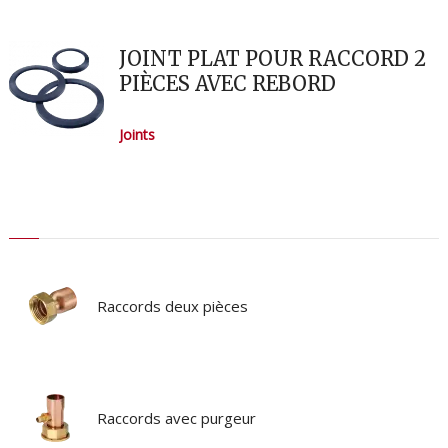
JOINT PLAT POUR RACCORD 2
PIÈCES AVEC REBORD
Joints
Raccords deux pièces
Raccords avec purgeur