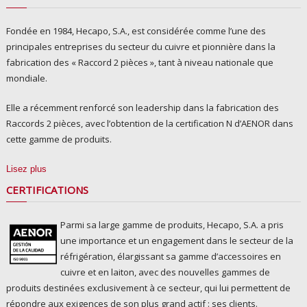
Fondée en 1984, Hecapo, S.A., est considérée comme l’une des
principales entreprises du secteur du cuivre et pionnière dans la
fabrication des « Raccord 2 pièces », tant à niveau nationale que
mondiale.
Elle a récemment renforcé son leadership dans la fabrication des
Raccords 2 pièces, avec l’obtention de la certification N d’AENOR dans
cette gamme de produits.
Lisez plus
CERTIFICATIONS
Parmi sa large gamme de produits, Hecapo, S.A. a pris
une importance et un engagement dans le secteur de la
réfrigération, élargissant sa gamme d’accessoires en
cuivre et en laiton, avec des nouvelles gammes de
produits destinées exclusivement à ce secteur, qui lui permettent de
répondre aux exigences de son plus grand actif : ses clients.