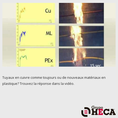
Tuyaux en cuivre comme toujours ou de nouveaux matériaux en
plastique? Trouvez la réponse dans la vidéo.