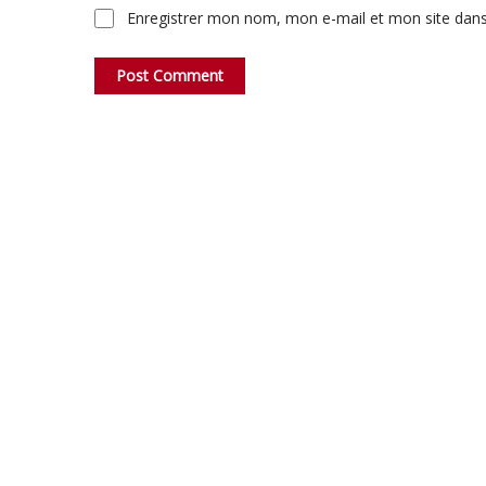
Enregistrer mon nom, mon e-mail et mon site dan