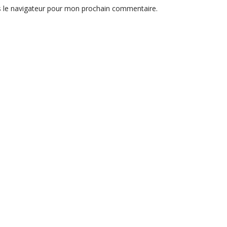
s le navigateur pour mon prochain commentaire.