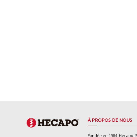
À PROPOS DE NOUS
Fondée en 1984, Hecapo, S.