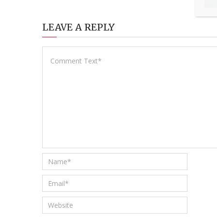
LEAVE A REPLY