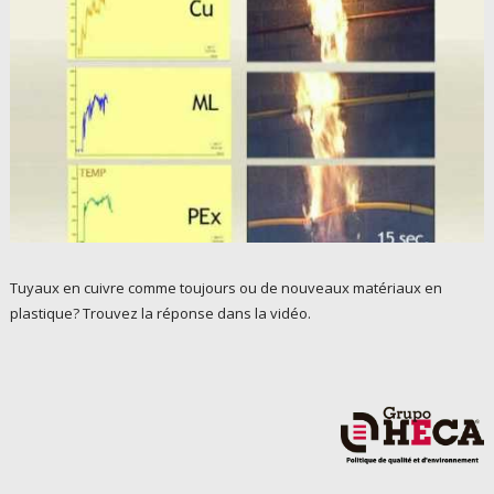
Tuyaux en cuivre comme toujours ou de nouveaux matériaux en
plastique? Trouvez la réponse dans la vidéo.