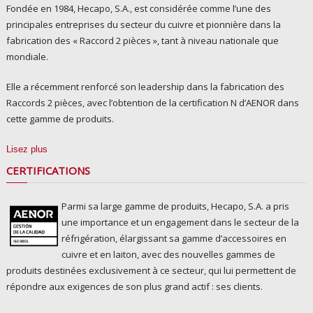
Fondée en 1984, Hecapo, S.A., est considérée comme l’une des
principales entreprises du secteur du cuivre et pionnière dans la
fabrication des « Raccord 2 pièces », tant à niveau nationale que
mondiale.
Elle a récemment renforcé son leadership dans la fabrication des
Raccords 2 pièces, avec l’obtention de la certification N d’AENOR dans
cette gamme de produits.
Lisez plus
CERTIFICATIONS
Parmi sa large gamme de produits, Hecapo, S.A. a pris
une importance et un engagement dans le secteur de la
réfrigération, élargissant sa gamme d’accessoires en
cuivre et en laiton, avec des nouvelles gammes de
produits destinées exclusivement à ce secteur, qui lui permettent de
répondre aux exigences de son plus grand actif : ses clients.