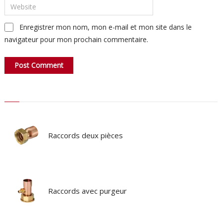
Enregistrer mon nom, mon e-mail et mon site dans le
navigateur pour mon prochain commentaire.
Raccords deux pièces
Raccords avec purgeur