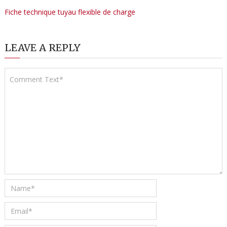
Fiche technique tuyau flexible de charge
LEAVE A REPLY