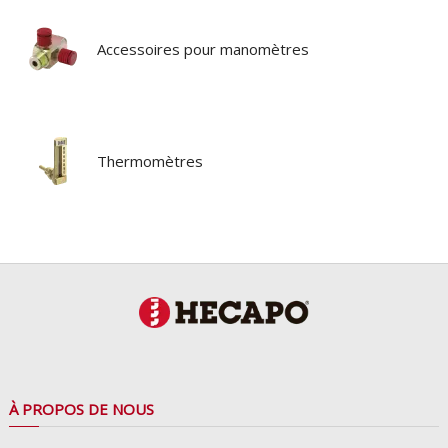
Accessoires pour manomètres
Thermomètres
À PROPOS DE NOUS