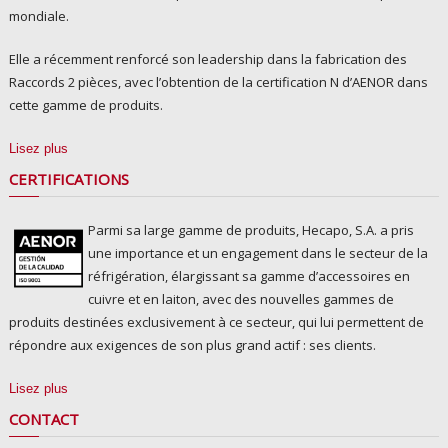
mondiale.
Elle a récemment renforcé son leadership dans la fabrication des
Raccords 2 pièces, avec l’obtention de la certification N d’AENOR dans
cette gamme de produits.
Lisez plus
CERTIFICATIONS
Parmi sa large gamme de produits, Hecapo, S.A. a pris
une importance et un engagement dans le secteur de la
réfrigération, élargissant sa gamme d’accessoires en
cuivre et en laiton, avec des nouvelles gammes de
produits destinées exclusivement à ce secteur, qui lui permettent de
répondre aux exigences de son plus grand actif : ses clients.
Lisez plus
CONTACT