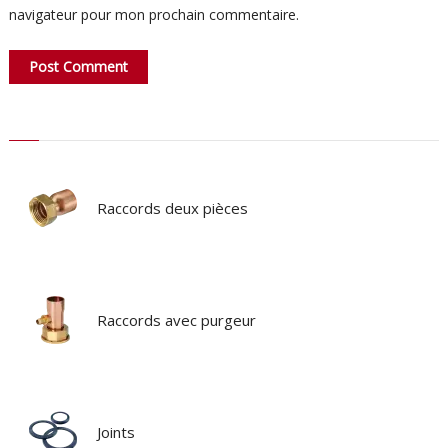
navigateur pour mon prochain commentaire.
Raccords deux pièces
Raccords avec purgeur
Joints