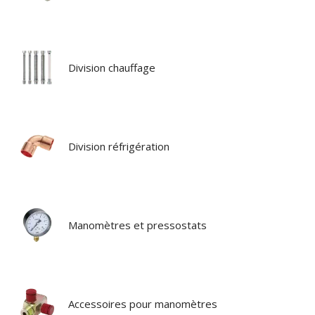
Division chauffage
Division réfrigération
Manomètres et pressostats
Accessoires pour manomètres