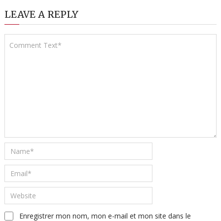
LEAVE A REPLY
Enregistrer mon nom, mon e-mail et mon site dans le