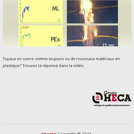
Tuyaux en cuivre comme toujours ou de nouveaux matériaux en
plastique? Trouvez la réponse dans la vidéo.