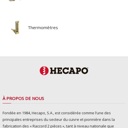
Thermomètres
À PROPOS DE NOUS
Fondée en 1984, Hecapo, S.A., est considérée comme l’une des
principales entreprises du secteur du cuivre et pionnière dans la
fabrication des « Raccord 2 pièces », tant à niveau nationale que