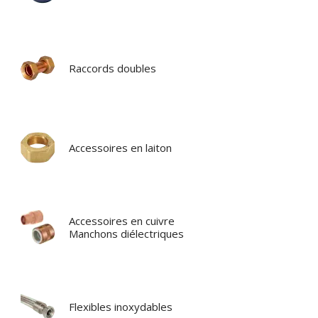
Raccords doubles
Accessoires en laiton
Accessoires en cuivre
Manchons diélectriques
Flexibles inoxydables